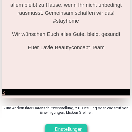
allem bleibt zu Hause, wenn Ihr nicht unbedingt
rausmüsst. Gemeinsam schaffen wir das!
#stayhome
Wir wünschen Euch alles Gute, bleibt gesund!
Euer Lavie-Beautyconcept-Team
x
Zum Ändern Ihrer Datenschutzeinstellung, z.B. Erteilung oder Widerruf von
Einwilligungen, klicken Sie hier:
Einstellungen