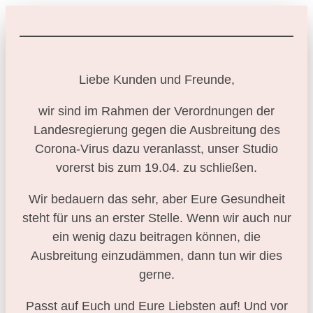
Liebe Kunden und Freunde,
wir sind im Rahmen der Verordnungen der
Landesregierung gegen die Ausbreitung des
Corona-Virus dazu veranlasst, unser Studio
vorerst bis zum 19.04. zu schließen.
Wir bedauern das sehr, aber Eure Gesundheit
steht für uns an erster Stelle. Wenn wir auch nur
ein wenig dazu beitragen können, die
Ausbreitung einzudämmen, dann tun wir dies
gerne.
Passt auf Euch und Eure Liebsten auf! Und vor