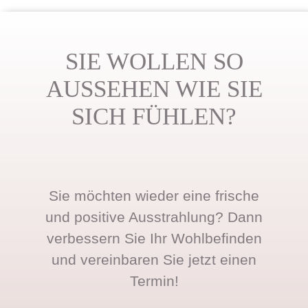
SIE WOLLEN SO
AUSSEHEN WIE SIE
SICH FÜHLEN?
Sie möchten wieder eine frische
und positive Ausstrahlung? Dann
verbessern Sie Ihr Wohlbefinden
und vereinbaren Sie jetzt einen
Termin!