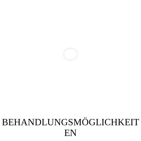
BEHANDLUNGSMÖGLICHKEIT
EN