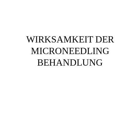
WIRKSAMKEIT DER
MICRONEEDLING
BEHANDLUNG