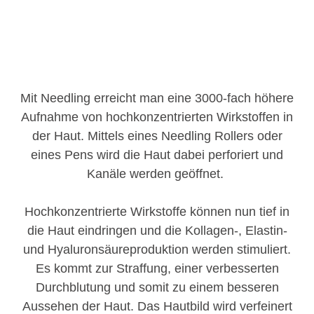
Mit Needling erreicht man eine 3000-fach höhere
Aufnahme von hochkonzentrierten Wirkstoffen in
der Haut. Mittels eines Needling Rollers oder
eines Pens wird die Haut dabei perforiert und
Kanäle werden geöffnet.
Hochkonzentrierte Wirkstoffe können nun tief in
die Haut eindringen und die Kollagen-, Elastin-
und Hyaluronsäureproduktion werden stimuliert.
Es kommt zur Straffung, einer verbesserten
Durchblutung und somit zu einem besseren
Aussehen der Haut. Das Hautbild wird verfeinert