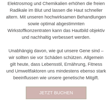
Elektrosmog und Chemikalien erhöhen die freien
Radikale im Blut und lassen die Haut schneller
altern. Mit unseren hochwirksamen Behandlungen
sowie optimal abgestimmten
Wirkstoffkonzentraten kann das Hautbild objektiv
und nachhaltig verbessert werden.
Unabhängig davon, wie gut unsere Gene sind –
wir sollten sie vor Schäden schützen. Allgemein
gilt heute, dass Lebensstil, Ernährung, Fitness
und Umweltfaktoren uns mindestens ebenso stark
beeinflussen wie unsere genetische Mitgift.
JETZT BUCHEN