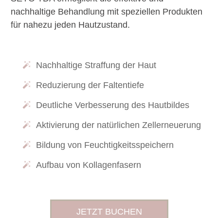
nachhaltige Behandlung mit speziellen Produkten
für nahezu jeden Hautzustand.
Nachhaltige Straffung der Haut
Reduzierung der Faltentiefe
Deutliche Verbesserung des Hautbildes
Aktivierung der natürlichen Zellerneuerung
Bildung von Feuchtigkeitsspeichern
Aufbau von Kollagenfasern
JETZT BUCHEN