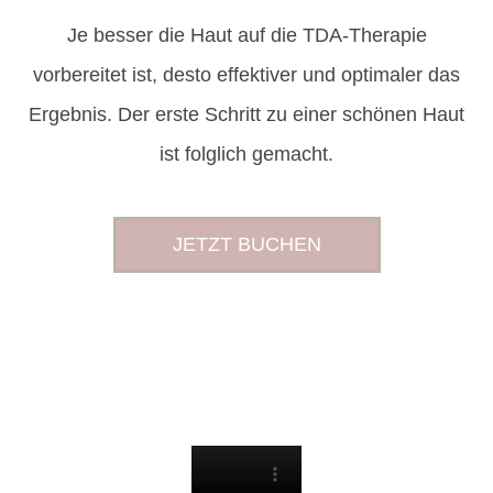
Je besser die Haut auf die TDA-Therapie
vorbereitet ist, desto effektiver und optimaler das
Ergebnis. Der erste Schritt zu einer schönen Haut
ist folglich gemacht.
JETZT BUCHEN