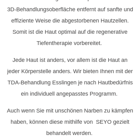
3D-Behandlungsoberfläche entfernt auf sanfte und
effiziente Weise die abgestorbenen Hautzellen.
Somit ist die Haut optimal auf die regenerative
Tiefentherapie vorbereitet.
Jede Haut ist anders, vor allem ist die Haut an
jeder Körperstelle anders. Wir bieten Ihnen mit der
TDA-Behandlung Esslingen je nach Hautbedürfnis
ein individuell angepasstes Programm.
Auch wenn Sie mit unschönen Narben zu kämpfen
haben, können diese mithilfe von SEYO gezielt
behandelt werden.