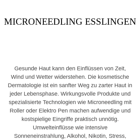
MICRONEEDLING ESSLINGEN
Gesunde Haut kann den Einflüssen von Zeit,
Wind und Wetter widerstehen. Die kosmetische
Dermatologie ist ein sanfter Weg zu zarter Haut in
jeder Lebensphase. Wirkungsvolle Produkte und
spezialisierte Technologien wie Microneedling mit
Roller oder Elektro Pen machen aufwendige und
kostspielige Eingriffe praktisch unnötig.
Umwelteinflüsse wie intensive
Sonneneinstrahlung, Alkohol, Nikotin, Stress,