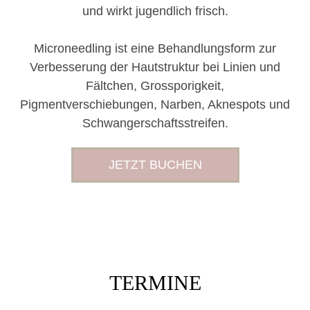
und wirkt jugendlich frisch.
Microneedling ist eine Behandlungsform zur
Verbesserung der Hautstruktur bei Linien und
Fältchen, Grossporigkeit,
Pigmentverschiebungen, Narben, Aknespots und
Schwangerschaftsstreifen.
JETZT BUCHEN
TERMINE