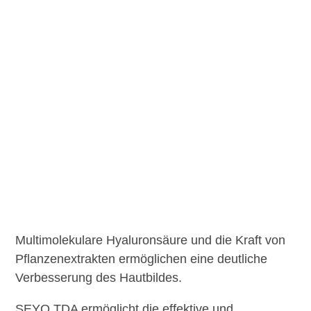
Multimolekulare Hyaluronsäure und die Kraft von
Pflanzenextrakten ermöglichen eine deutliche
Verbesserung des Hautbildes.
SEYO TDA ermöglicht die effektive und