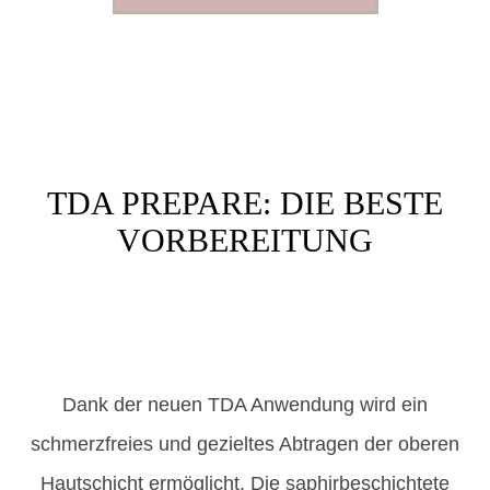
TDA PREPARE: DIE BESTE
VORBEREITUNG
Dank der neuen TDA Anwendung wird ein
schmerzfreies und gezieltes Abtragen der oberen
Hautschicht ermöglicht. Die saphirbeschichtete