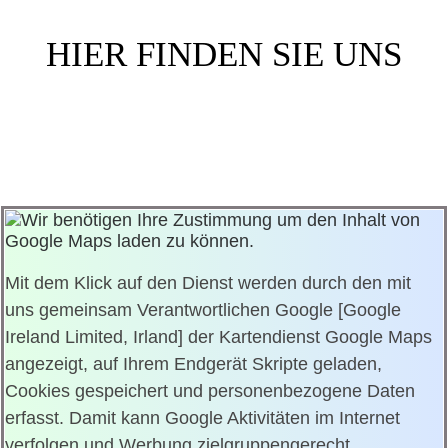
HIER FINDEN SIE UNS
Wir benötigen Ihre Zustimmung um den Inhalt von
Google Maps laden zu können.
Mit dem Klick auf den Dienst werden durch den mit
uns gemeinsam Verantwortlichen Google [Google
Ireland Limited, Irland] der Kartendienst Google Maps
angezeigt, auf Ihrem Endgerät Skripte geladen,
Cookies gespeichert und personenbezogene Daten
erfasst. Damit kann Google Aktivitäten im Internet
verfolgen und Werbung zielgruppengerecht