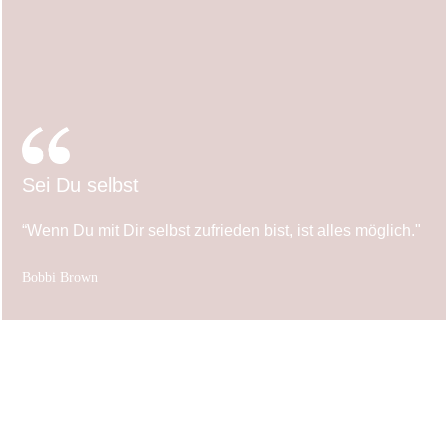
Sei Du selbst
“Wenn Du mit Dir selbst zufrieden bist, ist alles möglich."
Bobbi Brown