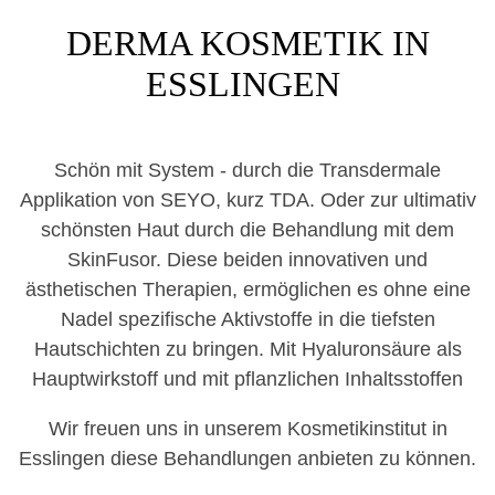
DERMA KOSMETIK IN
ESSLINGEN
Schön mit System - durch die Transdermale
Applikation von SEYO, kurz TDA. Oder zur ultimativ
schönsten Haut durch die Behandlung mit dem
SkinFusor. Diese beiden innovativen und
ästhetischen Therapien, ermöglichen es ohne eine
Nadel spezifische Aktivstoffe in die tiefsten
Hautschichten zu bringen. Mit Hyaluronsäure als
Hauptwirkstoff und mit pflanzlichen Inhaltsstoffen
Wir freuen uns in unserem Kosmetikinstitut in
Esslingen diese Behandlungen anbieten zu können.