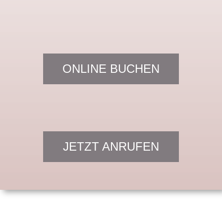
ONLINE BUCHEN
JETZT ANRUFEN