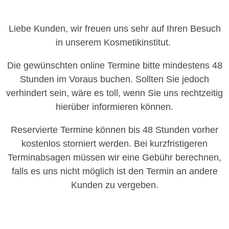
Liebe Kunden, wir freuen uns sehr auf Ihren Besuch
in unserem Kosmetikinstitut.
Die gewünschten online Termine bitte mindestens 48
Stunden im Voraus buchen. Sollten Sie jedoch
verhindert sein, wäre es toll, wenn Sie uns rechtzeitig
hierüber informieren können.
Reservierte Termine können bis 48 Stunden vorher
kostenlos storniert werden. Bei kurzfristigeren
Terminabsagen müssen wir eine Gebühr berechnen,
falls es uns nicht möglich ist den Termin an andere
Kunden zu vergeben.