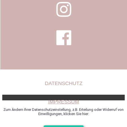
DATENSCHUTZ
IMPRESSUM
Zum Ändern Ihrer Datenschutzeinstellung, z.B. Erteilung oder Widerruf von
Einwilligungen, klicken Sie hier: